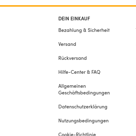
DEIN EINKAUF
Bezahlung & Sicherheit
Versand
Rückversand
Hilfe-Center & FAQ
Allgemeinen
Geschäftsbedingungen
Datenschutzerklärung
Nutzungsbedingungen
Cookie-Richtlinie