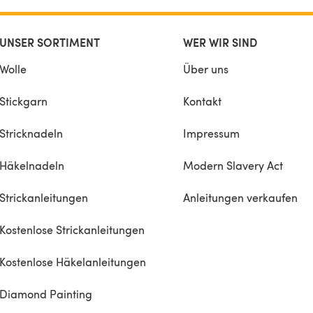
UNSER SORTIMENT
WER WIR SIND
Wolle
Über uns
Stickgarn
Kontakt
Stricknadeln
Impressum
Häkelnadeln
Modern Slavery Act
Strickanleitungen
Anleitungen verkaufen
Kostenlose Strickanleitungen
Kostenlose Häkelanleitungen
Diamond Painting