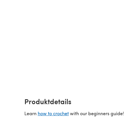
Produktdetails
Learn
how to crochet
with our beginners guide!