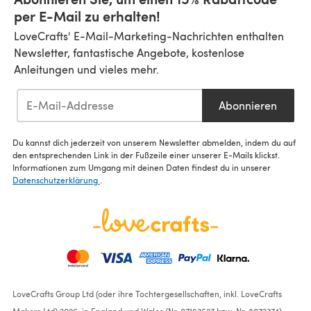
per E-Mail zu erhalten!
LoveCrafts' E-Mail-Marketing-Nachrichten enthalten
Newsletter, fantastische Angebote, kostenlose
Anleitungen und vieles mehr.
Abonnieren
Du kannst dich jederzeit von unserem Newsletter abmelden, indem du auf
den entsprechenden Link in der Fußzeile einer unserer E-Mails klickst.
Informationen zum Umgang mit deinen Daten findest du in unserer
Datenschutzerklärung
.
LoveCrafts Group Ltd (oder ihre Tochtergesellschaften, inkl. LoveCrafts