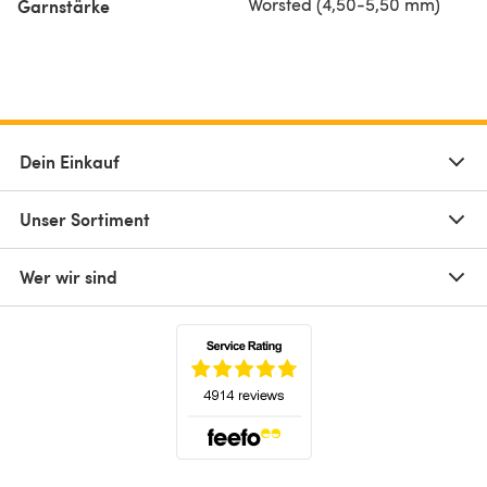
Worsted (4,50-5,50 mm)
Garnstärke
Dein Einkauf
Unser Sortiment
Wer wir sind