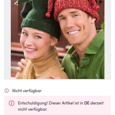
Nicht verfügbar
DE
Entschuldigung! Dieser Artikel ist in
derzeit
nicht verfügbar.