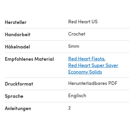
Red Heart US
Hersteller
Crochet
Handarbeit
5mm
Häkelnadel
Empfohlenes Material
Red Heart Fiesta
,
Red Heart Super Saver
Economy Solids
Herunterladbares PDF
Druckformat
Englisch
Sprache
2
Anleitungen