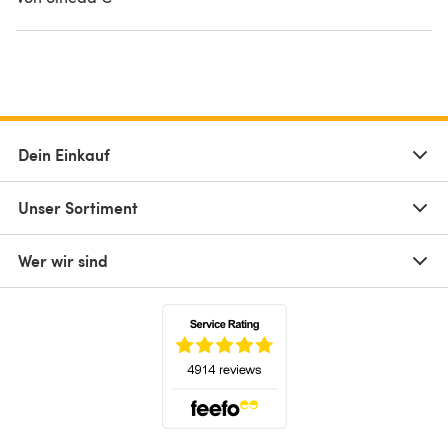
Dein Einkauf
Unser Sortiment
Wer wir sind