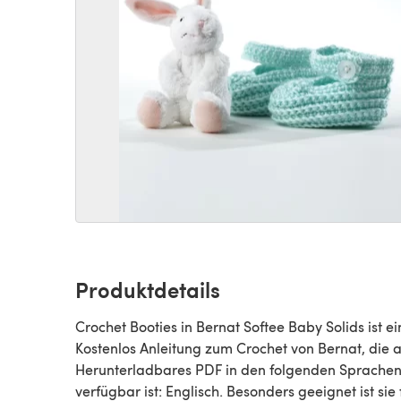
Produktdetails
Crochet Booties in Bernat Softee Baby Solids ist ei
Kostenlos Anleitung zum Crochet von Bernat, die a
Herunterladbares PDF in den folgenden Sprache
verfügbar ist: Englisch. Besonders geeignet ist sie 