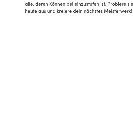
alle, deren Können bei einzustufen ist. Probiere sie noch
heute aus und kreiere dein nächstes Meisterwerk!