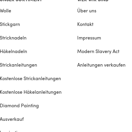
Wolle
Über uns
Stickgarn
Kontakt
Stricknadeln
Impressum
Häkelnadeln
Modern Slavery Act
Strickanleitungen
Anleitungen verkaufen
Kostenlose Strickanleitungen
Kostenlose Häkelanleitungen
Diamond Painting
Ausverkauf