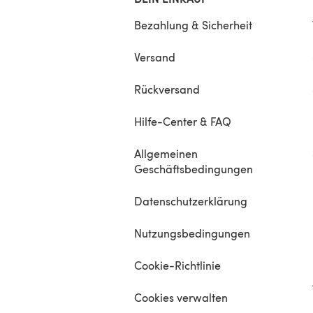
Bezahlung & Sicherheit
Versand
Rückversand
Hilfe-Center & FAQ
Allgemeinen
Geschäftsbedingungen
Datenschutzerklärung
Nutzungsbedingungen
Cookie-Richtlinie
Cookies verwalten