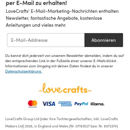
per E-Mail zu erhalten!
LoveCrafts' E-Mail-Marketing-Nachrichten enthalten
Newsletter, fantastische Angebote, kostenlose
Anleitungen und vieles mehr.
Abonnieren
Du kannst dich jederzeit von unserem Newsletter abmelden, indem du auf
den entsprechenden Link in der Fußzeile einer unserer E-Mails klickst.
Informationen zum Umgang mit deinen Daten findest du in unserer
Datenschutzerklärung
.
LoveCrafts Group Ltd (oder ihre Tochtergesellschaften, inkl. LoveCrafts
Makers Ltd) 2026, in England und Wales (Nr. 07193527 bzw. Nr. 8072374)