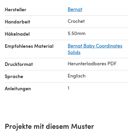
Hersteller
Bernat
Crochet
Handarbeit
5.50mm
Häkelnadel
Empfohlenes Material
Bernat Baby Coordinates
Solids
Herunterladbares PDF
Druckformat
Englisch
Sprache
1
Anleitungen
Projekte mit diesem Muster