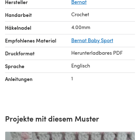
Hersteller
Bernat
Crochet
Handarbeit
4.00mm
Häkelnadel
Empfohlenes Material
Bernat Baby Sport
Herunterladbares PDF
Druckformat
Englisch
Sprache
1
Anleitungen
Projekte mit diesem Muster