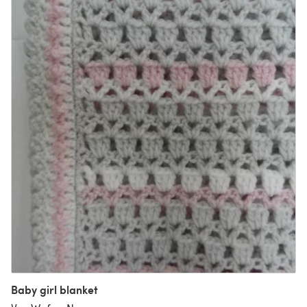
Baby girl blanket