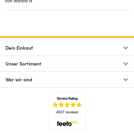
Von Wafaa N
Dein Einkauf
Unser Sortiment
Wer wir sind