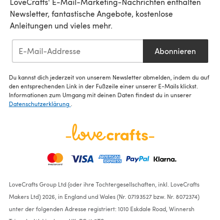
LoveCrafts' E-Mail-Marketing-Nachrichten enthalten
Newsletter, fantastische Angebote, kostenlose
Anleitungen und vieles mehr.
Abonnieren
Du kannst dich jederzeit von unserem Newsletter abmelden, indem du auf
den entsprechenden Link in der Fußzeile einer unserer E-Mails klickst.
Informationen zum Umgang mit deinen Daten findest du in unserer
Datenschutzerklärung
.
LoveCrafts Group Ltd (oder ihre Tochtergesellschaften, inkl. LoveCrafts
Makers Ltd) 2026, in England und Wales (Nr. 07193527 bzw. Nr. 8072374)
unter der folgenden Adresse registriert: 1010 Eskdale Road, Winnersh