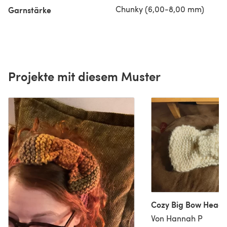
Chunky (6,00-8,00 mm)
Garnstärke
Projekte mit diesem Muster
Cozy Big Bow Head
Von Hannah P