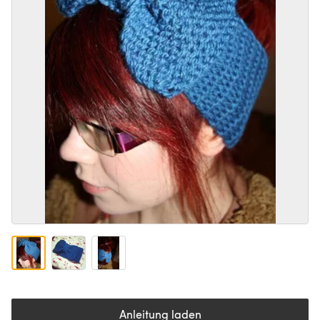
Anleitung laden