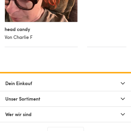
head candy
Von Charlie F
Dein Einkauf
Unser Sortiment
Wer wir sind