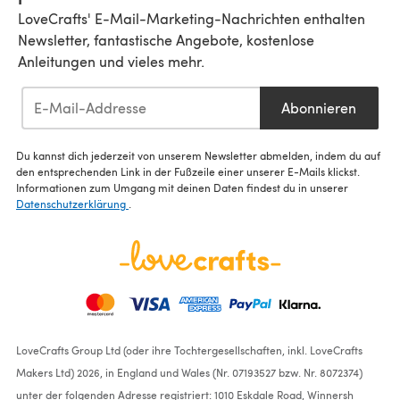
LoveCrafts' E-Mail-Marketing-Nachrichten enthalten
Newsletter, fantastische Angebote, kostenlose
Anleitungen und vieles mehr.
Abonnieren
Du kannst dich jederzeit von unserem Newsletter abmelden, indem du auf
den entsprechenden Link in der Fußzeile einer unserer E-Mails klickst.
Informationen zum Umgang mit deinen Daten findest du in unserer
Datenschutzerklärung
.
LoveCrafts Group Ltd (oder ihre Tochtergesellschaften, inkl. LoveCrafts
Makers Ltd) 2026, in England und Wales (Nr. 07193527 bzw. Nr. 8072374)
unter der folgenden Adresse registriert: 1010 Eskdale Road, Winnersh