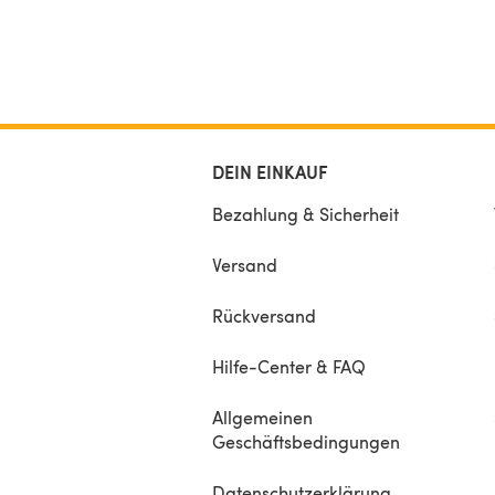
DEIN EINKAUF
Bezahlung & Sicherheit
Versand
Rückversand
Hilfe-Center & FAQ
Allgemeinen
Geschäftsbedingungen
Datenschutzerklärung