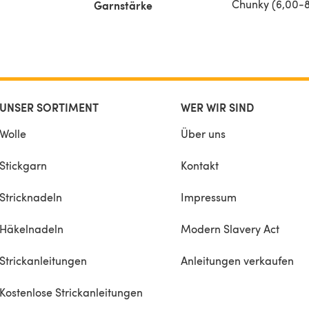
Chunky (6,00-
Garnstärke
UNSER SORTIMENT
WER WIR SIND
Wolle
Über uns
Stickgarn
Kontakt
Stricknadeln
Impressum
Häkelnadeln
Modern Slavery Act
Strickanleitungen
Anleitungen verkaufen
Kostenlose Strickanleitungen