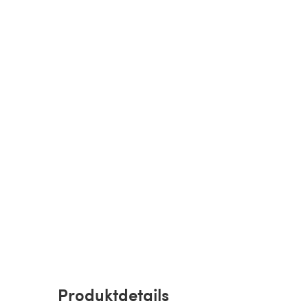
Produktdetails