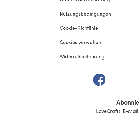
Nutzungsbedingungen
Cookie-Richtlinie
Cookies verwalten
Widerrufsbelehrung
(öffnet sich in e
Abonnie
LoveCrafts' E-Mail