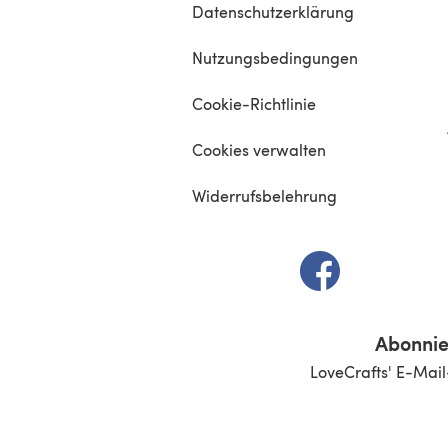
Datenschutzerklärung
Nutzungsbedingungen
Cookie-Richtlinie
Cookies verwalten
Widerrufsbelehrung
(öffnet sich in e
Abonnie
LoveCrafts' E-Mail