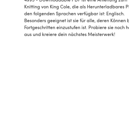
Knitting von King Cole, die als Herunterladbares P
den folgenden Sprachen verfügbar ist: Englisch.
Besonders geeignet ist sie für alle, deren Können 
Fortgeschritten einzustufen ist. Probiere sie noch 
aus und kreiere dein nächstes Meisterwerk!