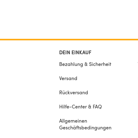
DEIN EINKAUF
Bezahlung & Sicherheit
Versand
Rückversand
Hilfe-Center & FAQ
Allgemeinen
Geschäftsbedingungen