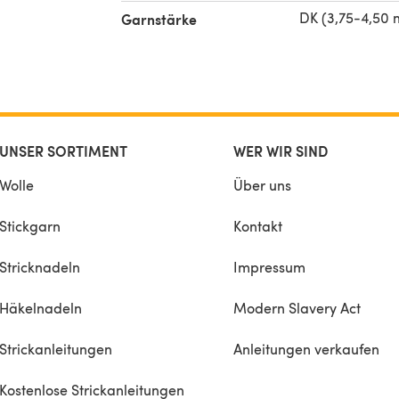
DK (3,75-4,50
Garnstärke
UNSER SORTIMENT
WER WIR SIND
Wolle
Über uns
Stickgarn
Kontakt
Stricknadeln
Impressum
Häkelnadeln
Modern Slavery Act
Strickanleitungen
Anleitungen verkaufen
Kostenlose Strickanleitungen