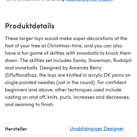
Produktdetails
These larger toys would make super decorations at the
foot of your tree at Christmas-time, and you can also
have a fun game of skittles with snowballs to knock them
down. The skittles set includes Santa, Snowman, Rudolph
and snowballs. Designed by Amanda Berry
@fluffandfuzz, the toys are knitted in acrylic DK yarns on
single pointed needles (not in the round). For confident
beginners and above, other techniques used include
casting on and off, knits, purls, increases and decreases,
and seaming to finish.
Hersteller
Unabhängiger Designer