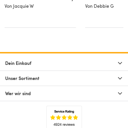
Von Jacquie W
Von Debbie G
Dein Einkauf
Unser Sortiment
Wer wir sind