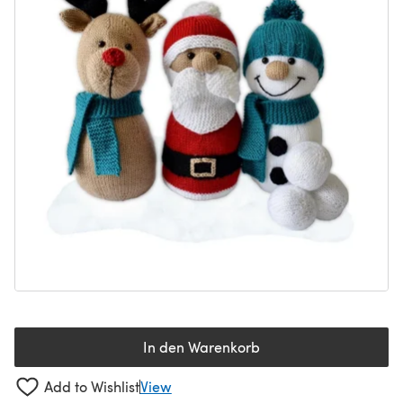
In den Warenkorb
Add to Wishlist
View