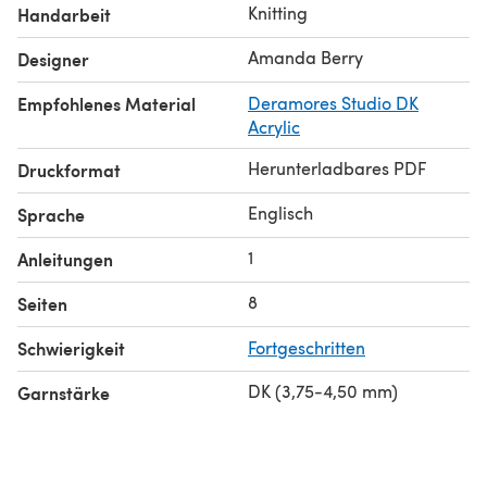
Knitting
Handarbeit
Amanda Berry
Designer
Empfohlenes Material
Deramores Studio DK
Acrylic
Herunterladbares PDF
Druckformat
Englisch
Sprache
1
Anleitungen
8
Seiten
Schwierigkeit
Fortgeschritten
DK (3,75-4,50 mm)
Garnstärke