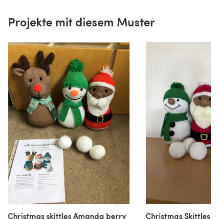
Projekte mit diesem Muster
Christmas skittles Amanda berry
Christmas Skittles