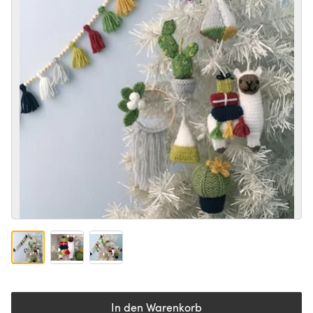
In den Warenkorb