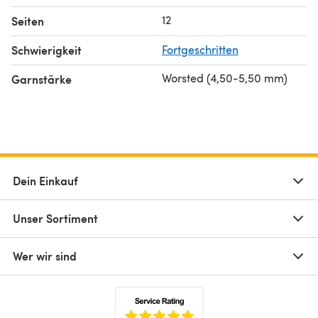
12
Seiten
Schwierigkeit
Fortgeschritten
Worsted (4,50-5,50 mm)
Garnstärke
Dein Einkauf
Unser Sortiment
Wer wir sind