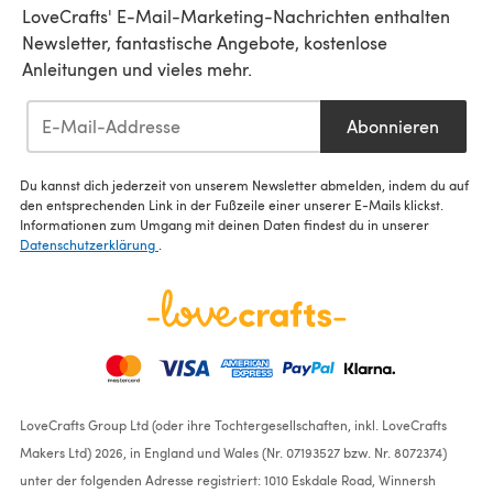
LoveCrafts' E-Mail-Marketing-Nachrichten enthalten
Newsletter, fantastische Angebote, kostenlose
Anleitungen und vieles mehr.
Abonnieren
Du kannst dich jederzeit von unserem Newsletter abmelden, indem du auf
den entsprechenden Link in der Fußzeile einer unserer E-Mails klickst.
Informationen zum Umgang mit deinen Daten findest du in unserer
Datenschutzerklärung
.
LoveCrafts Group Ltd (oder ihre Tochtergesellschaften, inkl. LoveCrafts
Makers Ltd) 2026, in England und Wales (Nr. 07193527 bzw. Nr. 8072374)
unter der folgenden Adresse registriert: 1010 Eskdale Road, Winnersh