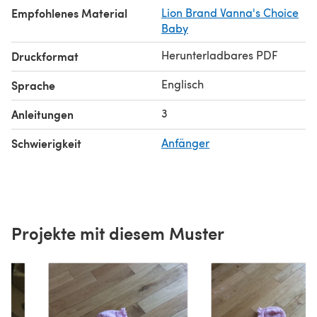
Empfohlenes Material
Lion Brand Vanna's Choice
Baby
Herunterladbares PDF
Druckformat
Englisch
Sprache
3
Anleitungen
Schwierigkeit
Anfänger
Projekte mit diesem Muster