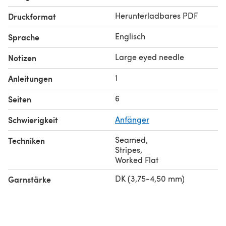
Herunterladbares PDF
Druckformat
Englisch
Sprache
Large eyed needle
Notizen
1
Anleitungen
6
Seiten
Schwierigkeit
Anfänger
Seamed
,
Techniken
Stripes
,
Worked Flat
DK (3,75-4,50 mm)
Garnstärke