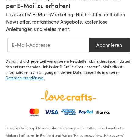
per E-Mail zu erhalten!
LoveCrafts' E-Mail-Marketing-Nachrichten enthalten
Newsletter, fantastische Angebote, kostenlose
Anleitungen und vieles mehr.
Abonnieren
Du kannst dich jederzeit von unserem Newsletter abmelden, indem du auf
den entsprechenden Link in der Fußzeile einer unserer E-Mails klickst.
Informationen zum Umgang mit deinen Daten findest du in unserer
Datenschutzerklärung
.
LoveCrafts Group Ltd (oder ihre Tochtergesellschaften, inkl. LoveCrafts
Makers Ltd) 2026, in England und Wales (Nr. 07193527 bzw. Nr. 8072374)