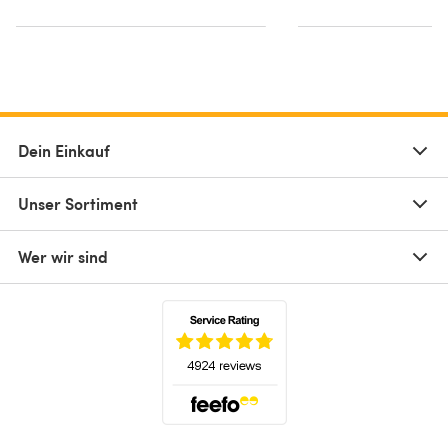
Dein Einkauf
Unser Sortiment
Wer wir sind