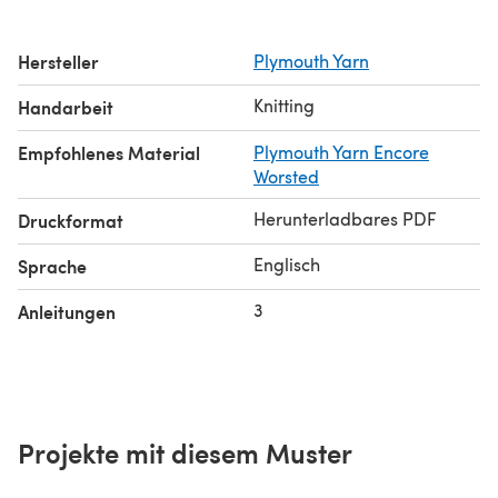
Hersteller
Plymouth Yarn
Knitting
Handarbeit
Empfohlenes Material
Plymouth Yarn Encore
Worsted
Herunterladbares PDF
Druckformat
Englisch
Sprache
3
Anleitungen
Projekte mit diesem Muster