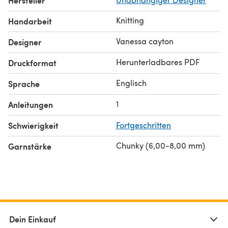
Hersteller
Knitting
Handarbeit
Vanessa cayton
Designer
Herunterladbares PDF
Druckformat
Englisch
Sprache
1
Anleitungen
Schwierigkeit
Fortgeschritten
Chunky (6,00-8,00 mm)
Garnstärke
Dein Einkauf