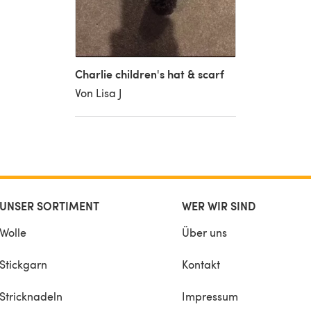
Charlie children's hat & scarf
Von Lisa J
UNSER SORTIMENT
WER WIR SIND
Wolle
Über uns
Stickgarn
Kontakt
Stricknadeln
Impressum