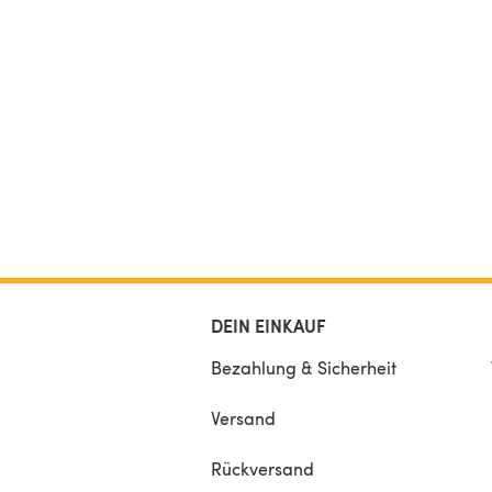
DEIN EINKAUF
Bezahlung & Sicherheit
Versand
Rückversand