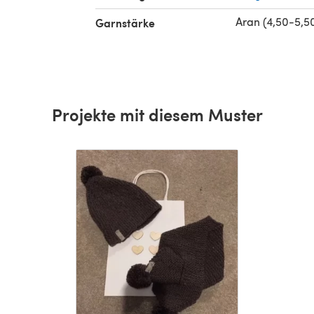
 Purl
Aran (4,50-5,
Garnstärke
Projekte mit diesem Muster