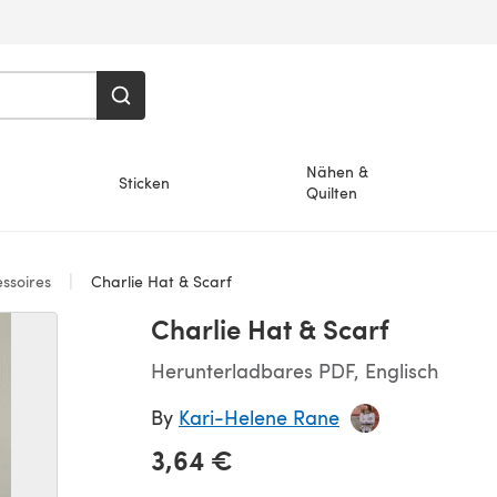
Nähen &
Sticken
Quilten
ssoires
Charlie Hat & Scarf
Charlie Hat & Scarf
Herunterladbares PDF, Englisch
By
Kari-Helene Rane
3,64 €