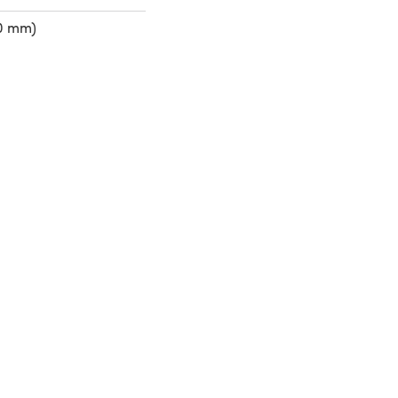
50 mm)