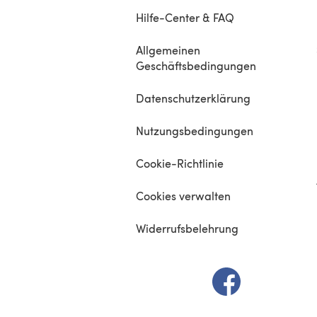
Hilfe-Center & FAQ
Allgemeinen
Geschäftsbedingungen
Datenschutzerklärung
Nutzungsbedingungen
Cookie-Richtlinie
Cookies verwalten
Widerrufsbelehrung
(öffnet sich in e