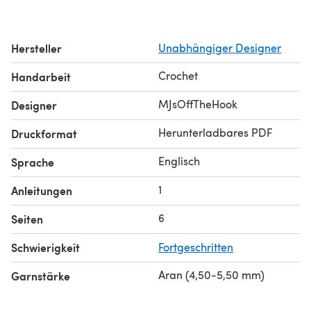
Hersteller
Unabhängiger Designer
Crochet
Handarbeit
MJsOffTheHook
Designer
Herunterladbares PDF
Druckformat
Englisch
Sprache
1
Anleitungen
6
Seiten
Schwierigkeit
Fortgeschritten
Aran (4,50-5,50 mm)
Garnstärke