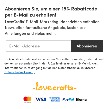
Abonnieren Sie, um einen 15% Rabattcode
per E-Mail zu erhalten!
LoveCrafts' E-Mail-Marketing-Nachrichten enthalten
Newsletter, fantastische Angebote, kostenlose
Anleitungen und vieles mehr.
Abonnieren
Du kannst dich jederzeit von unserem Newsletter abmelden, indem du auf
den entsprechenden Link in der Fußzeile einer unserer E-Mails klickst.
Informationen zum Umgang mit deinen Daten findest du in unserer
Datenschutzerklärung
.