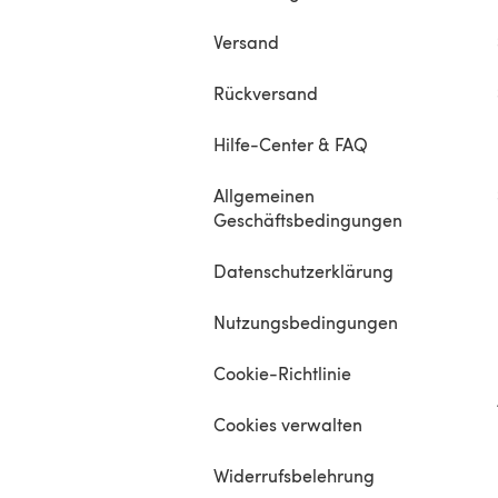
Versand
Rückversand
Hilfe-Center & FAQ
Allgemeinen
Geschäftsbedingungen
Datenschutzerklärung
Nutzungsbedingungen
Cookie-Richtlinie
Cookies verwalten
Widerrufsbelehrung