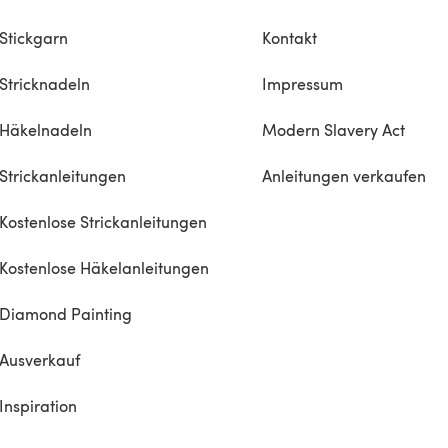
Stickgarn
Kontakt
Stricknadeln
Impressum
Häkelnadeln
Modern Slavery Act
Strickanleitungen
Anleitungen verkaufen
Kostenlose Strickanleitungen
Kostenlose Häkelanleitungen
Diamond Painting
Ausverkauf
Inspiration