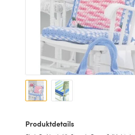
Produktdetails