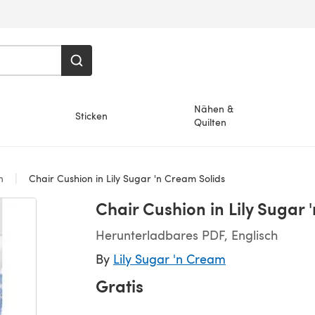
Nähen &
Sticken
Quilten
en
Chair Cushion in Lily Sugar 'n Cream Solids
Chair Cushion in Lily Sugar 
Herunterladbares PDF, Englisch
By
Lily Sugar 'n Cream
Gratis