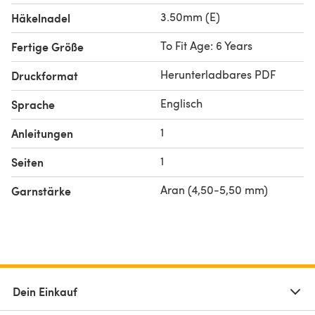
3.50mm (E)
Häkelnadel
To Fit Age: 6 Years
Fertige Größe
Herunterladbares PDF
Druckformat
Englisch
Sprache
1
Anleitungen
1
Seiten
Aran (4,50-5,50 mm)
Garnstärke
Dein Einkauf