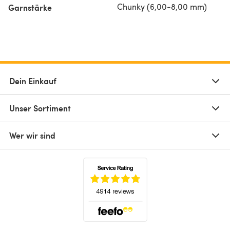
Chunky (6,00-8,00 mm)
Garnstärke
Dein Einkauf
Unser Sortiment
Wer wir sind