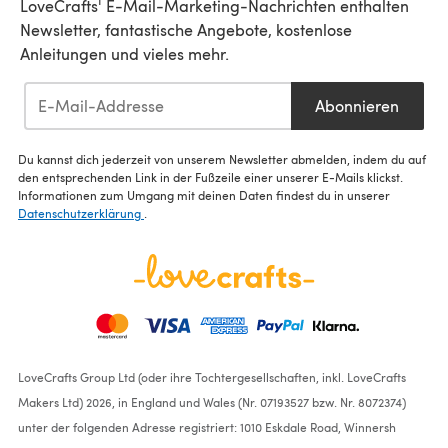
LoveCrafts' E-Mail-Marketing-Nachrichten enthalten
Newsletter, fantastische Angebote, kostenlose
Anleitungen und vieles mehr.
Abonnieren
Du kannst dich jederzeit von unserem Newsletter abmelden, indem du auf
den entsprechenden Link in der Fußzeile einer unserer E-Mails klickst.
Informationen zum Umgang mit deinen Daten findest du in unserer
Datenschutzerklärung
.
LoveCrafts Group Ltd (oder ihre Tochtergesellschaften, inkl. LoveCrafts
Makers Ltd) 2026, in England und Wales (Nr. 07193527 bzw. Nr. 8072374)
unter der folgenden Adresse registriert: 1010 Eskdale Road, Winnersh