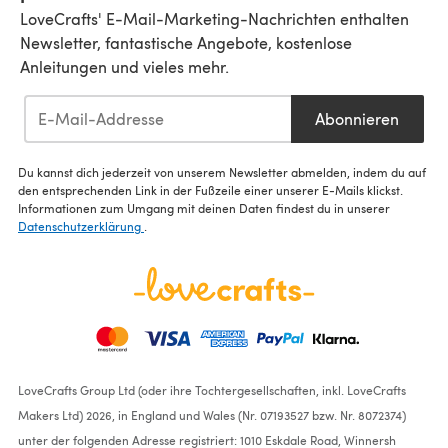
LoveCrafts' E-Mail-Marketing-Nachrichten enthalten
Newsletter, fantastische Angebote, kostenlose
Anleitungen und vieles mehr.
Abonnieren
Du kannst dich jederzeit von unserem Newsletter abmelden, indem du auf
den entsprechenden Link in der Fußzeile einer unserer E-Mails klickst.
Informationen zum Umgang mit deinen Daten findest du in unserer
Datenschutzerklärung
.
LoveCrafts Group Ltd (oder ihre Tochtergesellschaften, inkl. LoveCrafts
Makers Ltd) 2026, in England und Wales (Nr. 07193527 bzw. Nr. 8072374)
unter der folgenden Adresse registriert: 1010 Eskdale Road, Winnersh