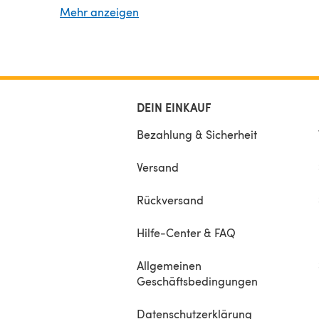
Mehr anzeigen
DEIN EINKAUF
Bezahlung & Sicherheit
Versand
Rückversand
Hilfe-Center & FAQ
Allgemeinen
Geschäftsbedingungen
Datenschutzerklärung