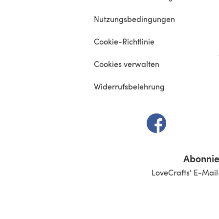
Nutzungsbedingungen
Cookie-Richtlinie
Cookies verwalten
Widerrufsbelehrung
(öffnet sich in e
Abonnie
LoveCrafts' E-Mail