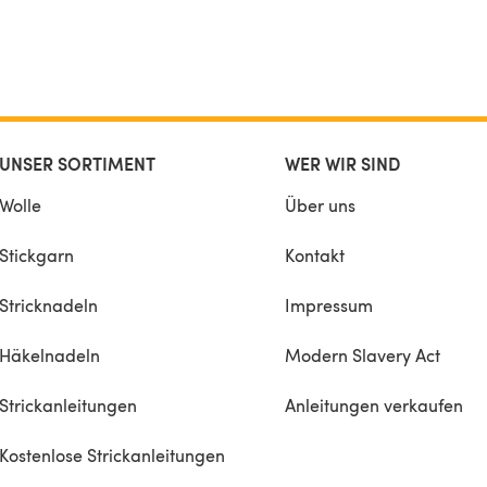
UNSER SORTIMENT
WER WIR SIND
Wolle
Über uns
Stickgarn
Kontakt
Stricknadeln
Impressum
Häkelnadeln
Modern Slavery Act
Strickanleitungen
Anleitungen verkaufen
Kostenlose Strickanleitungen