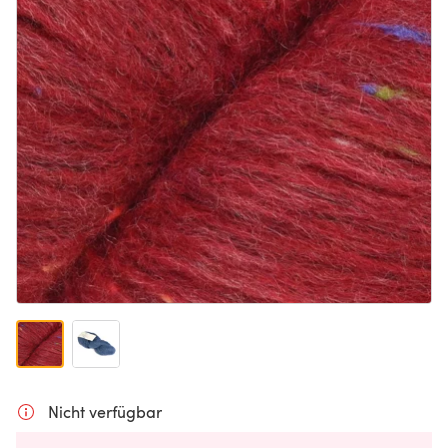
Nicht verfügbar