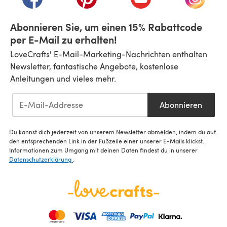
Abonnieren Sie, um einen 15% Rabattcode
per E-Mail zu erhalten!
LoveCrafts' E-Mail-Marketing-Nachrichten enthalten
Newsletter, fantastische Angebote, kostenlose
Anleitungen und vieles mehr.
Abonnieren
Du kannst dich jederzeit von unserem Newsletter abmelden, indem du auf
den entsprechenden Link in der Fußzeile einer unserer E-Mails klickst.
Informationen zum Umgang mit deinen Daten findest du in unserer
Datenschutzerklärung
.