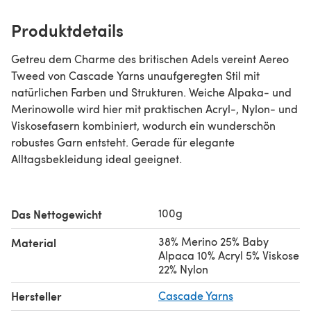
Produktdetails
Getreu dem Charme des britischen Adels vereint Aereo
Tweed von Cascade Yarns unaufgeregten Stil mit
natürlichen Farben und Strukturen. Weiche Alpaka- und
Merinowolle wird hier mit praktischen Acryl-, Nylon- und
Viskosefasern kombiniert, wodurch ein wunderschön
robustes Garn entsteht. Gerade für elegante
Alltagsbekleidung ideal geeignet.
100g
Das Nettogewicht
38% Merino 25% Baby
Material
Alpaca 10% Acryl 5% Viskose
22% Nylon
Hersteller
Cascade Yarns