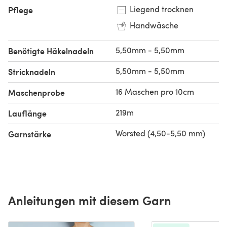
Liegend trocknen
Pflege
Handwäsche
5,50mm - 5,50mm
Benötigte Häkelnadeln
5,50mm - 5,50mm
Stricknadeln
16 Maschen pro 10cm
Maschenprobe
219m
Lauflänge
Worsted (4,50-5,50 mm)
Garnstärke
Anleitungen mit diesem Garn