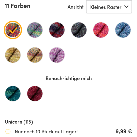
11 Farben
Ansicht
Benachrichtige mich
Unicorn
(113)
9,99 €
Nur noch 10 Stück auf Lager!