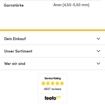
Aran (4,50-5,50 mm)
Garnstärke
Dein Einkauf
Unser Sortiment
Wer wir sind