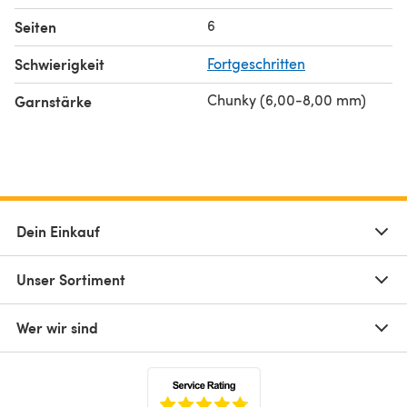
6
Seiten
Schwierigkeit
Fortgeschritten
Chunky (6,00-8,00 mm)
Garnstärke
Dein Einkauf
Unser Sortiment
Wer wir sind