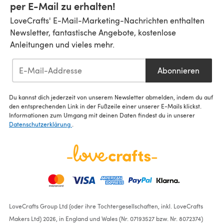
per E-Mail zu erhalten!
LoveCrafts' E-Mail-Marketing-Nachrichten enthalten
Newsletter, fantastische Angebote, kostenlose
Anleitungen und vieles mehr.
Abonnieren
Du kannst dich jederzeit von unserem Newsletter abmelden, indem du auf
den entsprechenden Link in der Fußzeile einer unserer E-Mails klickst.
Informationen zum Umgang mit deinen Daten findest du in unserer
Datenschutzerklärung
.
LoveCrafts Group Ltd (oder ihre Tochtergesellschaften, inkl. LoveCrafts
Makers Ltd) 2026, in England und Wales (Nr. 07193527 bzw. Nr. 8072374)