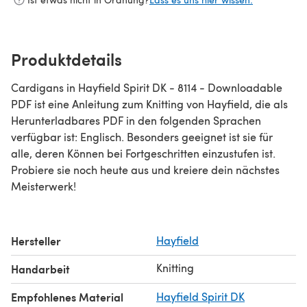
Produktdetails
Cardigans in Hayfield Spirit DK - 8114 - Downloadable
PDF ist eine Anleitung zum Knitting von Hayfield, die als
Herunterladbares PDF in den folgenden Sprachen
verfügbar ist: Englisch. Besonders geeignet ist sie für
alle, deren Können bei Fortgeschritten einzustufen ist.
Probiere sie noch heute aus und kreiere dein nächstes
Meisterwerk!
Hersteller
Hayfield
Knitting
Handarbeit
Empfohlenes Material
Hayfield Spirit DK