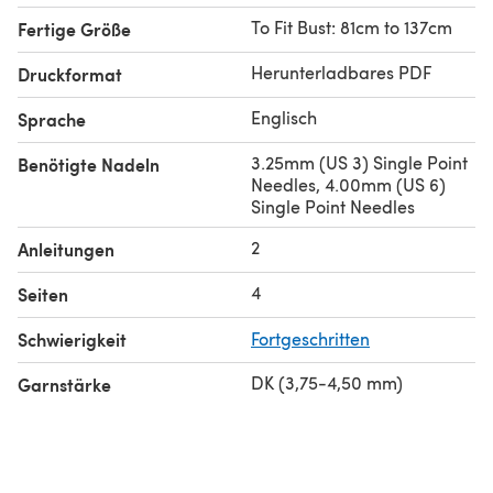
To Fit Bust: 81cm to 137cm
Fertige Größe
Herunterladbares PDF
Druckformat
Englisch
Sprache
3.25mm (US 3) Single Point
Benötigte Nadeln
Needles, 4.00mm (US 6)
Single Point Needles
2
Anleitungen
4
Seiten
Schwierigkeit
Fortgeschritten
DK (3,75-4,50 mm)
Garnstärke