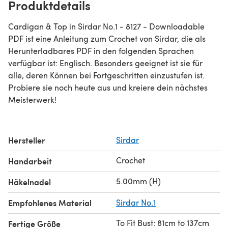
Produktdetails
Cardigan & Top in Sirdar No.1 - 8127 - Downloadable
PDF ist eine Anleitung zum Crochet von Sirdar, die als
Herunterladbares PDF in den folgenden Sprachen
verfügbar ist: Englisch. Besonders geeignet ist sie für
alle, deren Können bei Fortgeschritten einzustufen ist.
Probiere sie noch heute aus und kreiere dein nächstes
Meisterwerk!
Hersteller
Sirdar
Crochet
Handarbeit
5.00mm (H)
Häkelnadel
Empfohlenes Material
Sirdar No.1
To Fit Bust: 81cm to 137cm
Fertige Größe