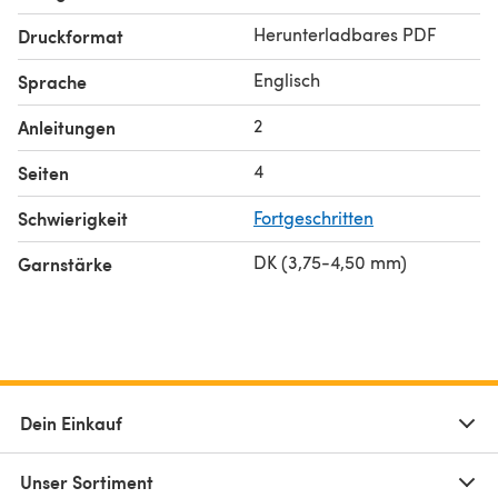
Herunterladbares PDF
Druckformat
Englisch
Sprache
2
Anleitungen
4
Seiten
Schwierigkeit
Fortgeschritten
DK (3,75-4,50 mm)
Garnstärke
Dein Einkauf
Unser Sortiment