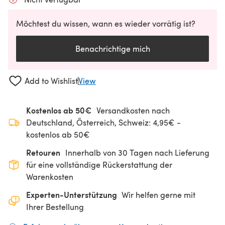
Möchtest du wissen, wann es wieder vorrätig ist?
Benachrichtige mich
Add to Wishlist
View
Kostenlos ab 50€
Versandkosten nach
Deutschland, Österreich, Schweiz: 4,95€ -
kostenlos ab 50€
Retouren
Innerhalb von 30 Tagen nach Lieferung
für eine vollständige Rückerstattung der
Warenkosten
Experten-Unterstützung
Wir helfen gerne mit
Ihrer Bestellung