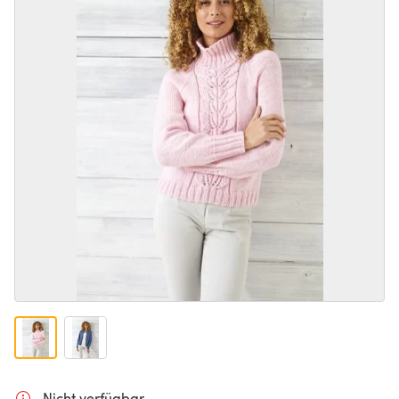
Nicht verfügbar