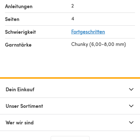
2
Anleitungen
4
Seiten
Schwierigkeit
Fortgeschritten
Chunky (6,00-8,00 mm)
Garnstärke
Dein Einkauf
Unser Sortiment
Wer wir sind