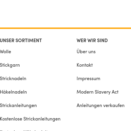
UNSER SORTIMENT
WER WIR SIND
Wolle
Über uns
Stickgarn
Kontakt
Stricknadeln
Impressum
Häkelnadeln
Modern Slavery Act
Strickanleitungen
Anleitungen verkaufen
Kostenlose Strickanleitungen