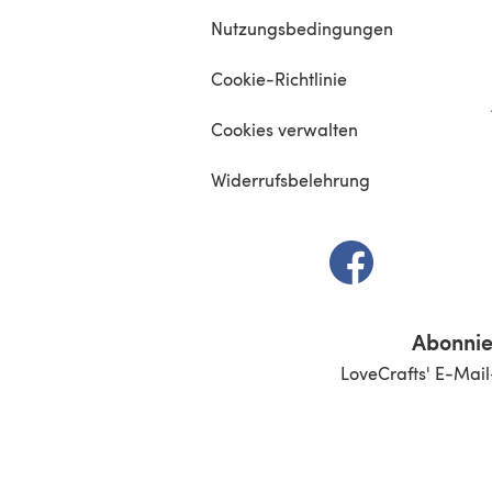
Nutzungsbedingungen
Cookie-Richtlinie
Cookies verwalten
Widerrufsbelehrung
(öffnet sich in e
Abonnie
LoveCrafts' E-Mail