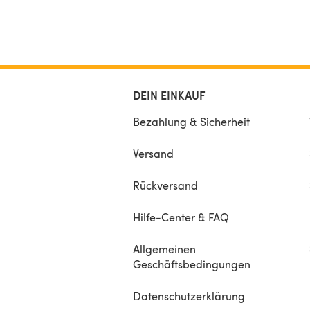
DEIN EINKAUF
Bezahlung & Sicherheit
Versand
Rückversand
Hilfe-Center & FAQ
Allgemeinen
Geschäftsbedingungen
Datenschutzerklärung