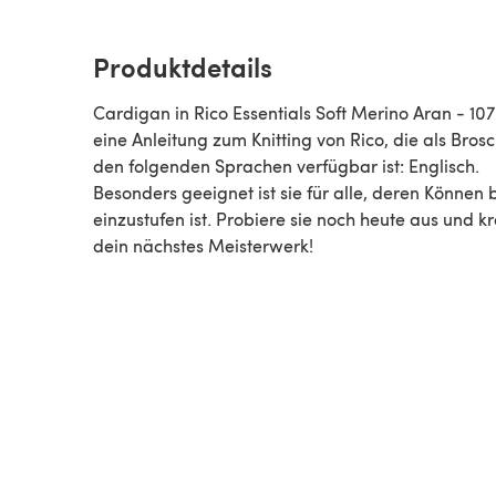
Produktdetails
Cardigan in Rico Essentials Soft Merino Aran - 107 
eine Anleitung zum Knitting von Rico, die als Broschüre in
den folgenden Sprachen verfügbar ist: Englisch.
Besonders geeignet ist sie für alle, deren Können 
einzustufen ist. Probiere sie noch heute aus und kr
dein nächstes Meisterwerk!