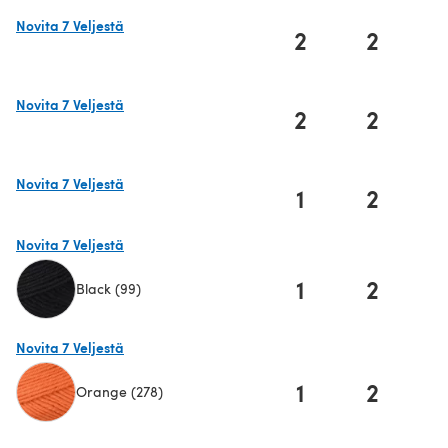
Novita 7 Veljestä
2
2
(öffnet sich in einem neuen Tab)
Novita 7 Veljestä
2
2
(öffnet sich in einem neuen Tab)
Novita 7 Veljestä
1
2
(öffnet sich in einem neuen Tab)
Novita 7 Veljestä
1
2
Black (99)
(öffnet sich in einem neuen Tab)
Novita 7 Veljestä
1
2
Orange (278)
(öffnet sich in einem neuen Tab)