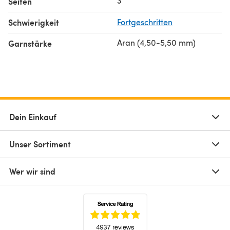
3
Seiten
Schwierigkeit
Fortgeschritten
Aran (4,50-5,50 mm)
Garnstärke
Dein Einkauf
Unser Sortiment
Wer wir sind