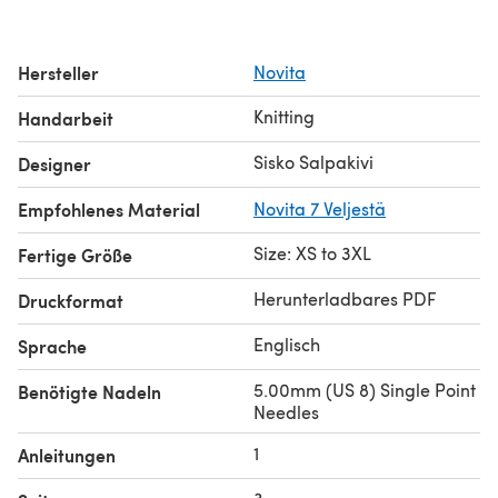
Hersteller
Novita
Knitting
Handarbeit
Sisko Salpakivi
Designer
Empfohlenes Material
Novita 7 Veljestä
Size: XS to 3XL
Fertige Größe
Herunterladbares PDF
Druckformat
Englisch
Sprache
5.00mm (US 8) Single Point
Benötigte Nadeln
Needles
1
Anleitungen