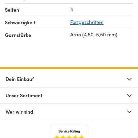
4
Seiten
Schwierigkeit
Fortgeschritten
Aran (4,50-5,50 mm)
Garnstärke
Dein Einkauf
Unser Sortiment
Wer wir sind