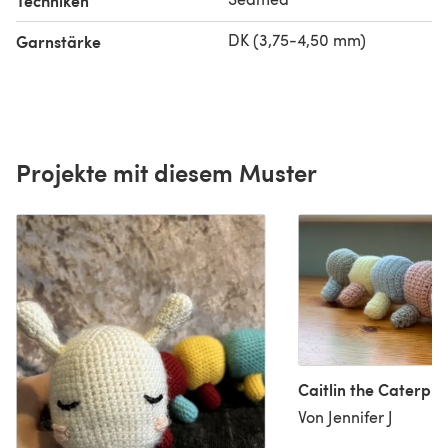
Techniken
DK (3,75-4,50 mm)
Garnstärke
Projekte mit diesem Muster
Caitlin the Caterpill
Von Jennifer J