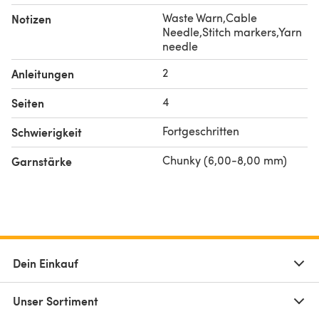
Waste Warn,Cable
Notizen
Needle,Stitch markers,Yarn
needle
2
Anleitungen
4
Seiten
Fortgeschritten
Schwierigkeit
Chunky (6,00-8,00 mm)
Garnstärke
Dein Einkauf
Unser Sortiment