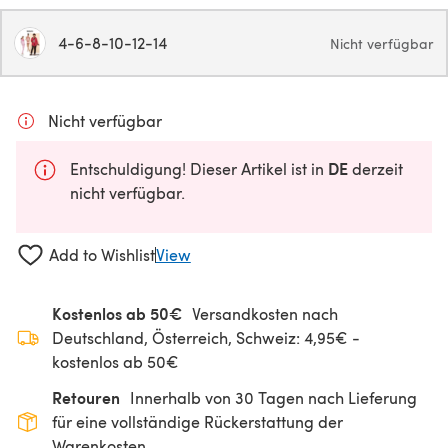
4-6-8-10-12-14
Nicht verfügbar
Nicht verfügbar
DE
Entschuldigung! Dieser Artikel ist in
derzeit
nicht verfügbar.
Add to Wishlist
View
Kostenlos ab 50€
Versandkosten nach
Deutschland, Österreich, Schweiz: 4,95€ -
kostenlos ab 50€
Retouren
Innerhalb von 30 Tagen nach Lieferung
für eine vollständige Rückerstattung der
Warenkosten