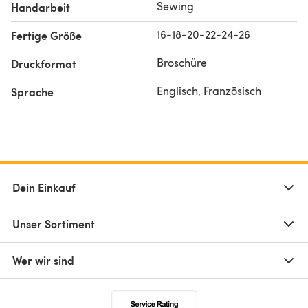
Sewing
Handarbeit
16-18-20-22-24-26
Fertige Größe
Broschüre
Druckformat
Englisch, Französisch
Sprache
Dein Einkauf
Unser Sortiment
Wer wir sind