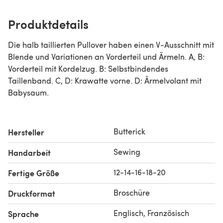
Produktdetails
Die halb taillierten Pullover haben einen V-Ausschnitt mit
Blende und Variationen an Vorderteil und Ärmeln. A, B:
Vorderteil mit Kordelzug. B: Selbstbindendes
Taillenband. C, D: Krawatte vorne. D: Ärmelvolant mit
Babysaum.
Butterick
Hersteller
Sewing
Handarbeit
12-14-16-18-20
Fertige Größe
Broschüre
Druckformat
Englisch, Französisch
Sprache