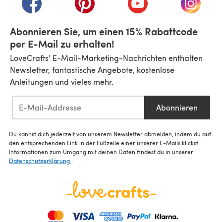
Abonnieren Sie, um einen 15% Rabattcode
per E-Mail zu erhalten!
LoveCrafts' E-Mail-Marketing-Nachrichten enthalten
Newsletter, fantastische Angebote, kostenlose
Anleitungen und vieles mehr.
Abonnieren
Du kannst dich jederzeit von unserem Newsletter abmelden, indem du auf
den entsprechenden Link in der Fußzeile einer unserer E-Mails klickst.
Informationen zum Umgang mit deinen Daten findest du in unserer
Datenschutzerklärung
.