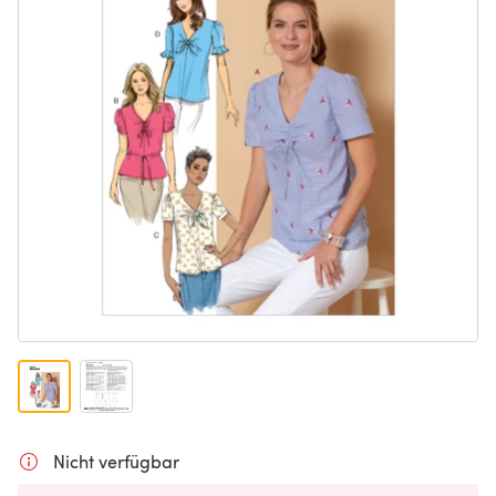
Nicht verfügbar