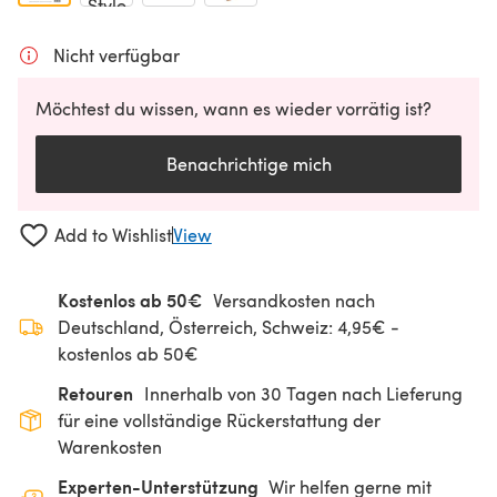
Nicht verfügbar
Möchtest du wissen, wann es wieder vorrätig ist?
Benachrichtige mich
Add to Wishlist
View
Kostenlos ab 50€
Versandkosten nach
Deutschland, Österreich, Schweiz: 4,95€ -
kostenlos ab 50€
Retouren
Innerhalb von 30 Tagen nach Lieferung
für eine vollständige Rückerstattung der
Warenkosten
Experten-Unterstützung
Wir helfen gerne mit