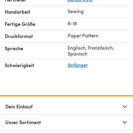
Sewing
Handarbeit
8-18
Fertige Größe
Paper Pattern
Druckformat
Englisch, Französisch,
Sprache
Spanisch
Schwierigkeit
Anfänger
Dein Einkauf
Unser Sortiment