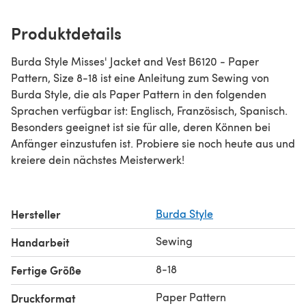
Produktdetails
Burda Style Misses' Jacket and Vest B6120 - Paper
Pattern, Size 8-18 ist eine Anleitung zum Sewing von
Burda Style, die als Paper Pattern in den folgenden
Sprachen verfügbar ist: Englisch, Französisch, Spanisch.
Besonders geeignet ist sie für alle, deren Können bei
Anfänger einzustufen ist. Probiere sie noch heute aus und
kreiere dein nächstes Meisterwerk!
Hersteller
Burda Style
Sewing
Handarbeit
8-18
Fertige Größe
Paper Pattern
Druckformat