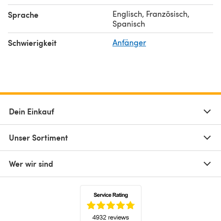
Englisch, Französisch,
Sprache
Spanisch
Schwierigkeit
Anfänger
Dein Einkauf
Unser Sortiment
Wer wir sind