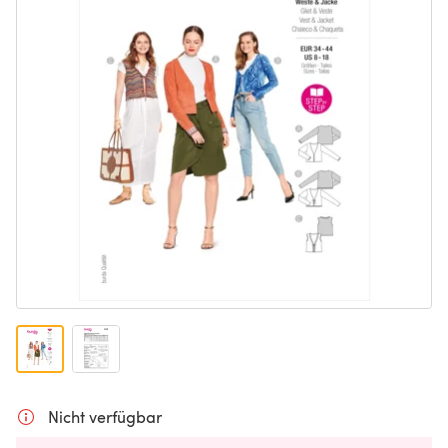
Nicht verfügbar