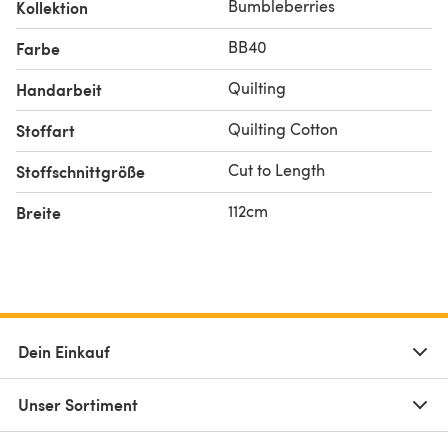
Bumbleberries
Kollektion
BB40
Farbe
Quilting
Handarbeit
Quilting Cotton
Stoffart
Cut to Length
Stoffschnittgröße
112cm
Breite
Dein Einkauf
Unser Sortiment