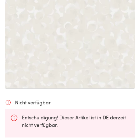
Nicht verfügbar
DE
Entschuldigung! Dieser Artikel ist in
derzeit
nicht verfügbar.