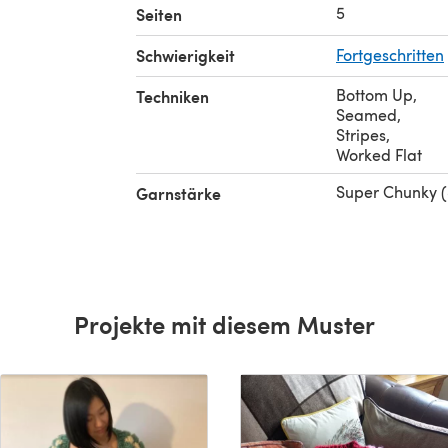
5
Seiten
Schwierigkeit
Fortgeschritten
Bottom Up
,
Techniken
Seamed
,
Stripes
,
Worked Flat
Super Chunky 
Garnstärke
Projekte mit diesem Muster