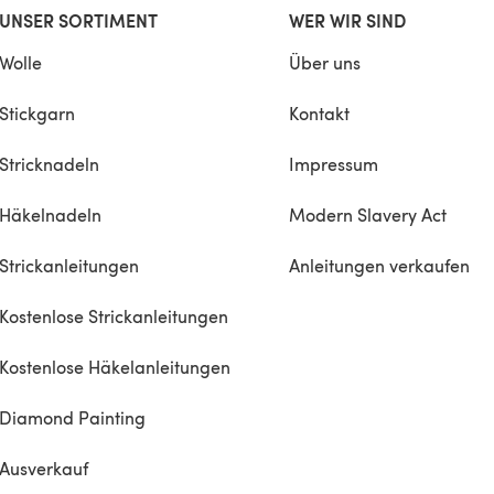
UNSER SORTIMENT
WER WIR SIND
Wolle
Über uns
Stickgarn
Kontakt
Stricknadeln
Impressum
Häkelnadeln
Modern Slavery Act
Strickanleitungen
Anleitungen verkaufen
Kostenlose Strickanleitungen
Kostenlose Häkelanleitungen
Diamond Painting
Ausverkauf