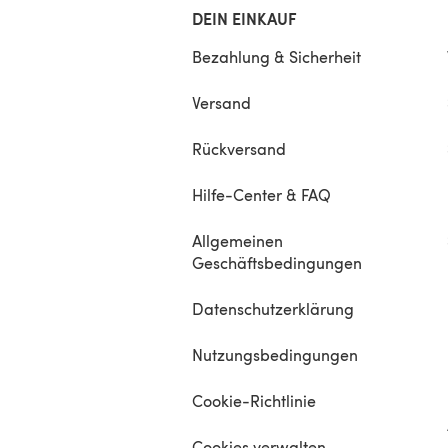
DEIN EINKAUF
Bezahlung & Sicherheit
Versand
Rückversand
Hilfe-Center & FAQ
Allgemeinen
Geschäftsbedingungen
Datenschutzerklärung
Nutzungsbedingungen
Cookie-Richtlinie
Cookies verwalten