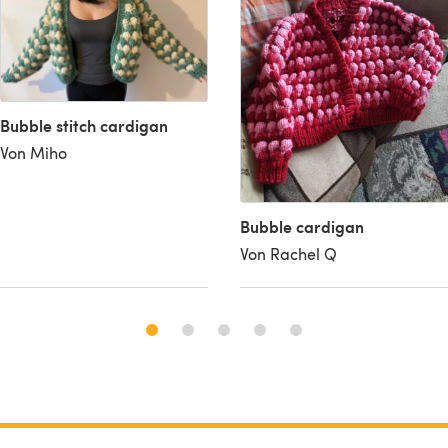
Bubble stitch cardigan
Von Miho
Bubble cardigan
Von Rachel Q