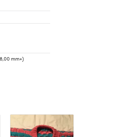
(8,00 mm+)