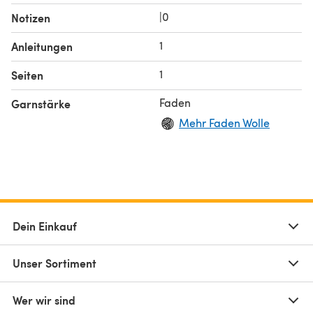
|0
Notizen
1
Anleitungen
1
Seiten
Faden
Garnstärke
Mehr Faden Wolle
Dein Einkauf
Unser Sortiment
Wer wir sind