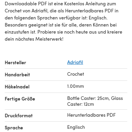
Downloadable PDF ist eine Kostenlos Anleitung zum
Crochet von Adriafil, die als Herunterladbares PDF in
den folgenden Sprachen verfügbar ist: Englisch.
Besonders geeignet ist sie für alle, deren Können bei
einzustufen ist. Probiere sie noch heute aus und kreiere
dein nächstes Meisterwerk!
Hersteller
Adriafil
Crochet
Handarbeit
1.00mm
Häkelnadel
Bottle Caster: 25cm, Glass
Fertige Größe
Caster: 12cm
Herunterladbares PDF
Druckformat
Englisch
Sprache