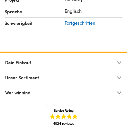
Englisch
Sprache
Schwierigkeit
Fortgeschritten
Dein Einkauf
Unser Sortiment
Wer wir sind