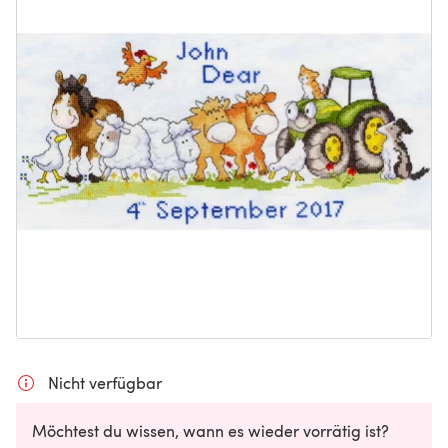
Nicht verfügbar
Möchtest du wissen, wann es wieder vorrätig ist?