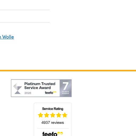
 Wolle