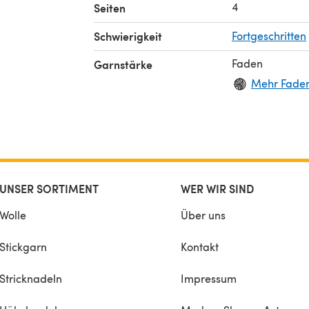
4
Seiten
Schwierigkeit
Fortgeschritten
Faden
Garnstärke
Mehr Faden
UNSER SORTIMENT
WER WIR SIND
Wolle
Über uns
Stickgarn
Kontakt
Stricknadeln
Impressum