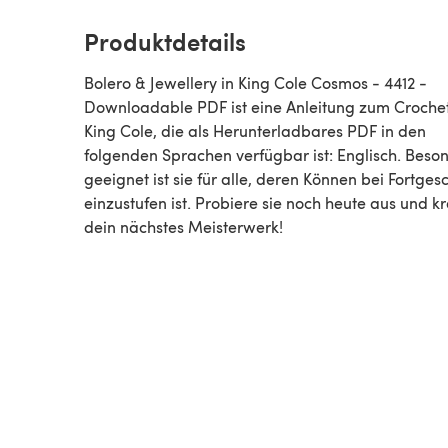
Produktdetails
Bolero & Jewellery in King Cole Cosmos - 4412 -
Downloadable PDF ist eine Anleitung zum Crochet von
King Cole, die als Herunterladbares PDF in den
folgenden Sprachen verfügbar ist: Englisch. Beso
geeignet ist sie für alle, deren Können bei Fortgesc
einzustufen ist. Probiere sie noch heute aus und kr
dein nächstes Meisterwerk!