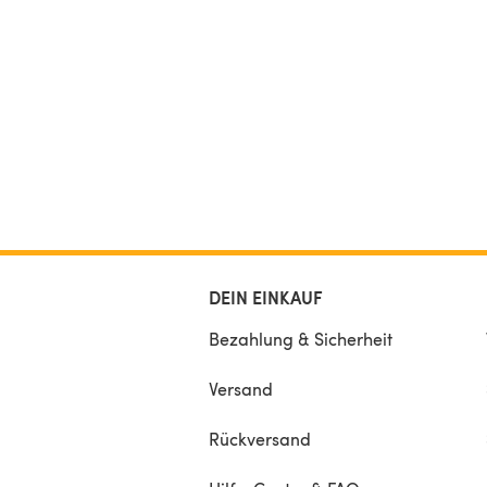
DEIN EINKAUF
Bezahlung & Sicherheit
Versand
Rückversand