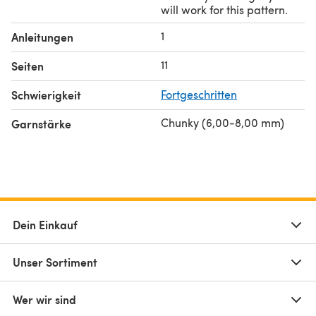
will work for this pattern.
1
Anleitungen
11
Seiten
Schwierigkeit
Fortgeschritten
Chunky (6,00-8,00 mm)
Garnstärke
Dein Einkauf
Unser Sortiment
Wer wir sind