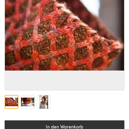
In den Warenkorb