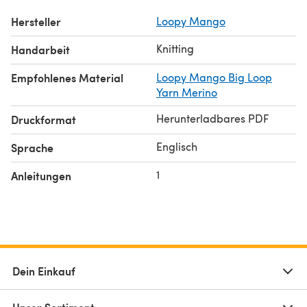
Hersteller
Loopy Mango
Knitting
Handarbeit
Empfohlenes Material
Loopy Mango Big Loop
Yarn Merino
Herunterladbares PDF
Druckformat
Englisch
Sprache
1
Anleitungen
Dein Einkauf