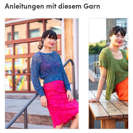
Anleitungen mit diesem Garn