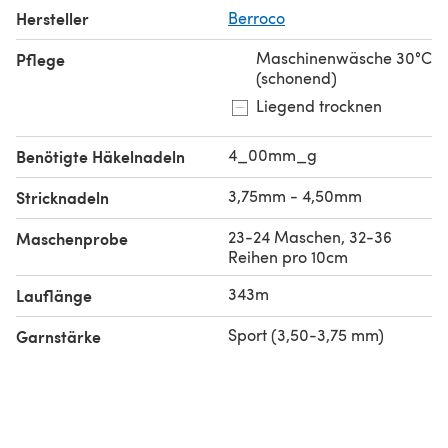
Hersteller
Berroco
Maschinenwäsche 30°C
Pflege
(schonend)
Liegend trocknen
4_00mm_g
Benötigte Häkelnadeln
3,75mm - 4,50mm
Stricknadeln
23-24 Maschen, 32-36
Maschenprobe
Reihen pro 10cm
343m
Lauflänge
Sport (3,50-3,75 mm)
Garnstärke