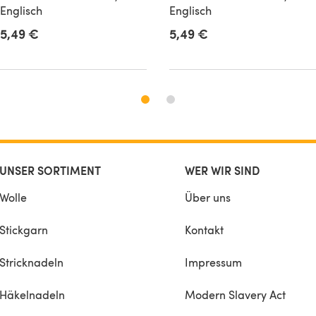
Englisch
Englisch
5,49 €
5,49 €
UNSER SORTIMENT
WER WIR SIND
Wolle
Über uns
Stickgarn
Kontakt
Stricknadeln
Impressum
Häkelnadeln
Modern Slavery Act