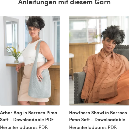
Anleitungen mit diesem Garn
Arbor Bag in Berroco Pima
Hawthorn Shawl in Berroco
Soft - Downloadable PDF
Pima Soft - Downloadable
PDF
Herunterladbares PDF,
Herunterladbares PDF,