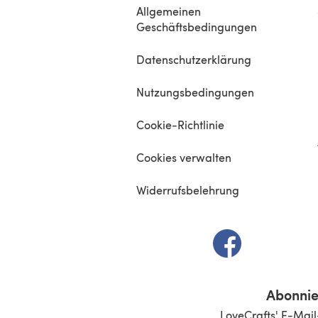
Allgemeinen
Geschäftsbedingungen
Datenschutzerklärung
Nutzungsbedingungen
Cookie-Richtlinie
Cookies verwalten
Widerrufsbelehrung
(öffnet sich in e
Abonnie
LoveCrafts' E-Mail